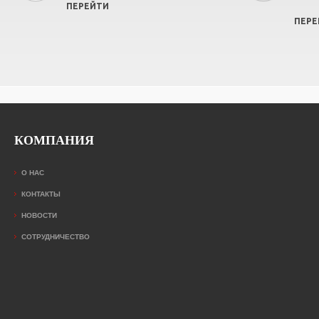
ПЕРЕЙТИ
ПЕРЕ
КОМПАНИЯ
О НАС
КОНТАКТЫ
НОВОСТИ
СОТРУДНИЧЕСТВО