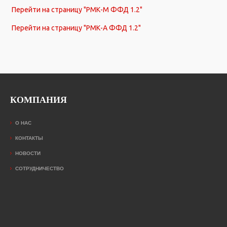
Перейти на страницу "РМК-М ФФД 1.2"
Перейти на страницу "РМК-А ФФД 1.2"
КОМПАНИЯ
О НАС
КОНТАКТЫ
НОВОСТИ
СОТРУДНИЧЕСТВО