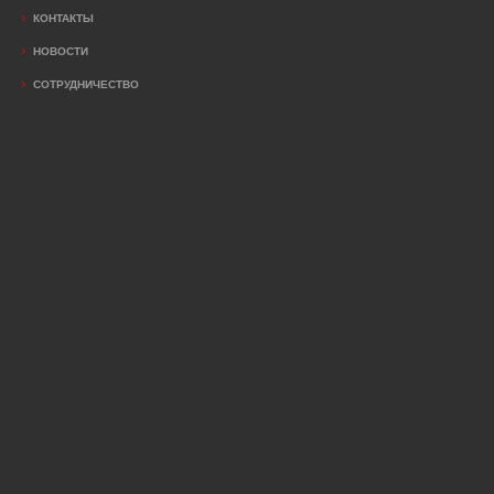
КОНТАКТЫ
НОВОСТИ
СОТРУДНИЧЕСТВО