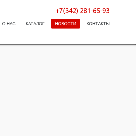
+7(342) 281-65-93
О НАС
КАТАЛОГ
НОВОСТИ
КОНТАКТЫ